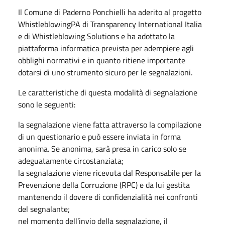
Il Comune di Paderno Ponchielli ha aderito al progetto
WhistleblowingPA di Transparency International Italia
e di Whistleblowing Solutions e ha adottato la
piattaforma informatica prevista per adempiere agli
obblighi normativi e in quanto ritiene importante
dotarsi di uno strumento sicuro per le segnalazioni.
Le caratteristiche di questa modalità di segnalazione
sono le seguenti:
la segnalazione viene fatta attraverso la compilazione
di un questionario e può essere inviata in forma
anonima. Se anonima, sarà presa in carico solo se
adeguatamente circostanziata;
la segnalazione viene ricevuta dal Responsabile per la
Prevenzione della Corruzione (RPC) e da lui gestita
mantenendo il dovere di confidenzialità nei confronti
del segnalante;
nel momento dell’invio della segnalazione, il