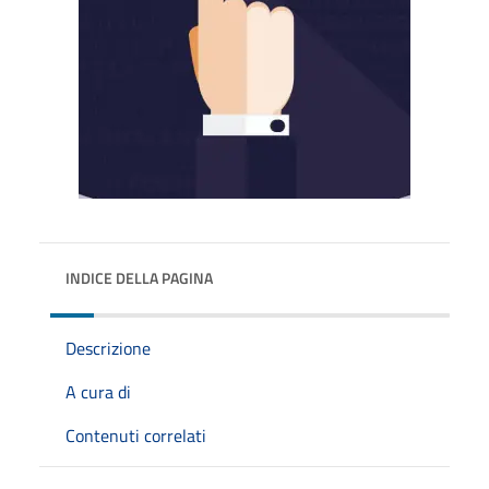
INDICE DELLA PAGINA
Descrizione
A cura di
Contenuti correlati