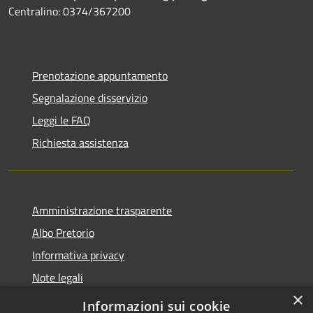
Centralino: 0374/367200
Prenotazione appuntamento
Segnalazione disservizio
Leggi le FAQ
Richiesta assistenza
Amministrazione trasparente
Albo Pretorio
Informativa privacy
Note legali
×
Dichiarazione di accessibilità 2025
Informazioni sui cookie