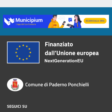
Comune di Paderno Ponchielli
SEGUICI SU