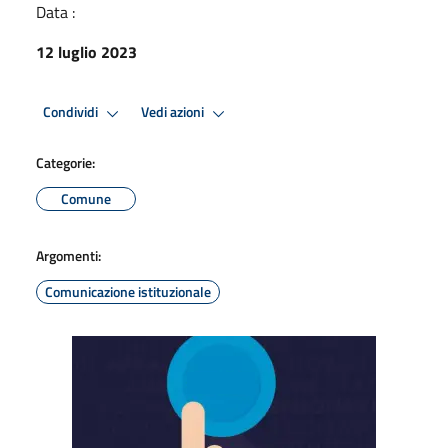
Data :
12 luglio 2023
Condividi
Vedi azioni
Categorie:
Comune
Argomenti:
Comunicazione istituzionale