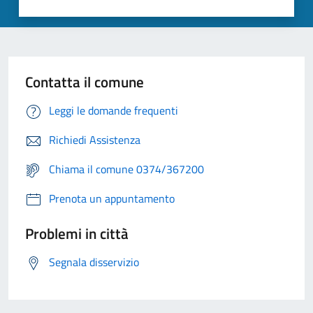
Contatta il comune
Leggi le domande frequenti
Richiedi Assistenza
Chiama il comune 0374/367200
Prenota un appuntamento
Problemi in città
Segnala disservizio