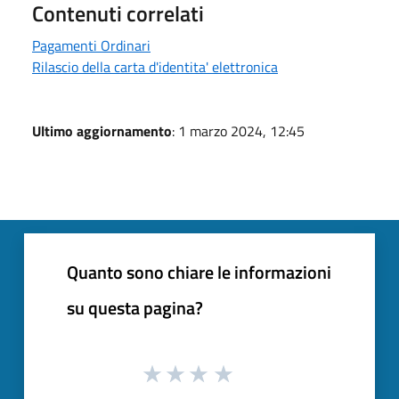
Contenuti correlati
Pagamenti Ordinari
Rilascio della carta d'identita' elettronica
Ultimo aggiornamento
: 1 marzo 2024, 12:45
Quanto sono chiare le informazioni
su questa pagina?