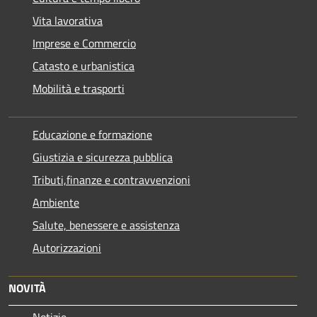
Vita lavorativa
Imprese e Commercio
Catasto e urbanistica
Mobilità e trasporti
Educazione e formazione
Giustizia e sicurezza pubblica
Tributi,finanze e contravvenzioni
Ambiente
Salute, benessere e assistenza
Autorizzazioni
NOVITÀ