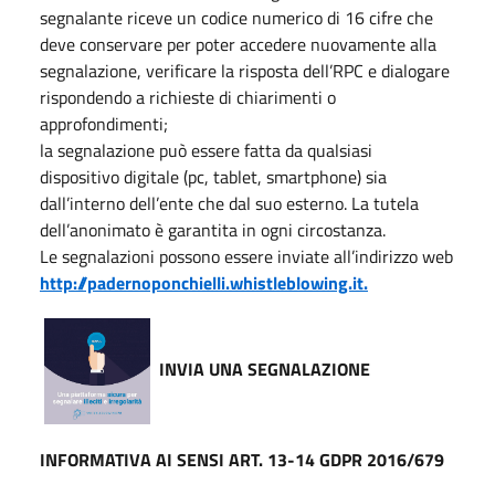
segnalante riceve un codice numerico di 16 cifre che
deve conservare per poter accedere nuovamente alla
segnalazione, verificare la risposta dell’RPC e dialogare
rispondendo a richieste di chiarimenti o
approfondimenti;
la segnalazione può essere fatta da qualsiasi
dispositivo digitale (pc, tablet, smartphone) sia
dall’interno dell’ente che dal suo esterno. La tutela
dell’anonimato è garantita in ogni circostanza.
Le segnalazioni possono essere inviate all’indirizzo web
http://padernoponchielli.whistleblowing.it.
INVIA UNA SEGNALAZIONE
INFORMATIVA AI SENSI ART. 13-14 GDPR 2016/679