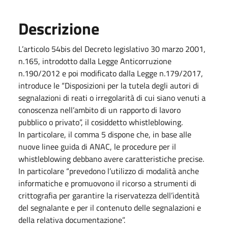
Descrizione
L’articolo 54bis del Decreto legislativo 30 marzo 2001,
n.165, introdotto dalla Legge Anticorruzione
n.190/2012 e poi modificato dalla Legge n.179/2017,
introduce le “Disposizioni per la tutela degli autori di
segnalazioni di reati o irregolarità di cui siano venuti a
conoscenza nell’ambito di un rapporto di lavoro
pubblico o privato”, il cosiddetto whistleblowing.
In particolare, il comma 5 dispone che, in base alle
nuove linee guida di ANAC, le procedure per il
whistleblowing debbano avere caratteristiche precise.
In particolare “prevedono l’utilizzo di modalità anche
informatiche e promuovono il ricorso a strumenti di
crittografia per garantire la riservatezza dell’identità
del segnalante e per il contenuto delle segnalazioni e
della relativa documentazione”.