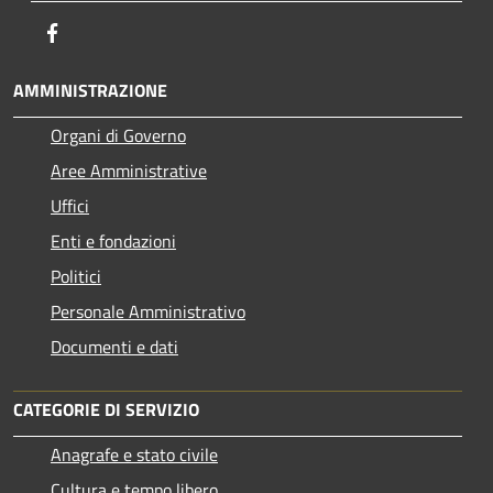
Facebook
AMMINISTRAZIONE
Organi di Governo
Aree Amministrative
Uffici
Enti e fondazioni
Politici
Personale Amministrativo
Documenti e dati
CATEGORIE DI SERVIZIO
Anagrafe e stato civile
Cultura e tempo libero