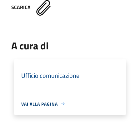
SCARICA
A cura di
Ufficio comunicazione
VAI ALLA PAGINA