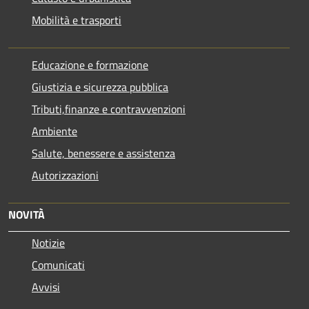
Mobilità e trasporti
Educazione e formazione
Giustizia e sicurezza pubblica
Tributi,finanze e contravvenzioni
Ambiente
Salute, benessere e assistenza
Autorizzazioni
NOVITÀ
Notizie
Comunicati
Avvisi