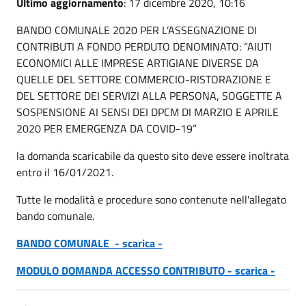
Ultimo aggiornamento
: 17 dicembre 2020, 10:16
BANDO COMUNALE 2020 PER L’ASSEGNAZIONE DI
CONTRIBUTI A FONDO PERDUTO DENOMINATO: “AIUTI
ECONOMICI ALLE IMPRESE ARTIGIANE DIVERSE DA
QUELLE DEL SETTORE COMMERCIO-RISTORAZIONE E
DEL SETTORE DEI SERVIZI ALLA PERSONA, SOGGETTE A
SOSPENSIONE AI SENSI DEI DPCM DI MARZIO E APRILE
2020 PER EMERGENZA DA COVID-19”
la domanda scaricabile da questo sito deve essere inoltrata
entro il 16/01/2021.
Tutte le modalità e procedure sono contenute nell'allegato
bando comunale.
BANDO COMUNALE - scarica -
MODULO DOMANDA ACCESSO CONTRIBUTO - scarica -