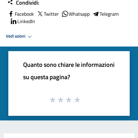
Condividi:
Facebook
Twitter
Whatsapp
Telegram
LinkedIn
Vedi azioni
Quanto sono chiare le informazioni
su questa pagina?