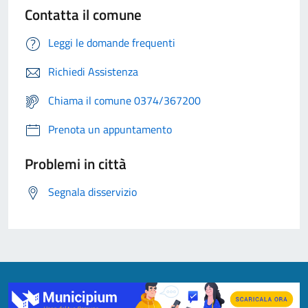
Contatta il comune
Leggi le domande frequenti
Richiedi Assistenza
Chiama il comune 0374/367200
Prenota un appuntamento
Problemi in città
Segnala disservizio