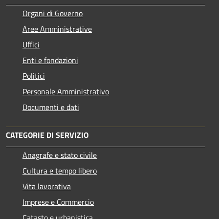
Organi di Governo
Aree Amministrative
Uffici
Enti e fondazioni
Politici
Personale Amministrativo
Documenti e dati
CATEGORIE DI SERVIZIO
Anagrafe e stato civile
Cultura e tempo libero
Vita lavorativa
Imprese e Commercio
Catasto e urbanistica