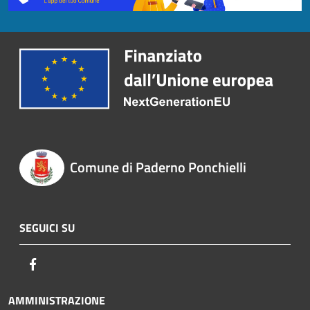
Comune di Paderno Ponchielli
SEGUICI SU
Facebook
AMMINISTRAZIONE