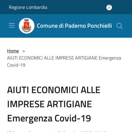
Salta al contenuto principale
Regione Lombardia
Comune di Paderno Ponchielli
Home
>
AIUTI ECONOMICI ALLE IMPRESE ARTIGIANE Emergenza
Covid-19
AIUTI ECONOMICI ALLE
IMPRESE ARTIGIANE
Emergenza Covid-19