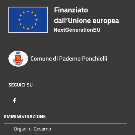
Comune di Paderno Ponchielli
SEGUICI SU
Facebook
AMMINISTRAZIONE
Organi di Governo