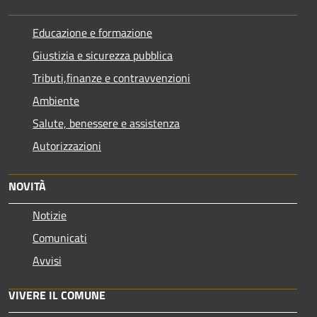
Educazione e formazione
Giustizia e sicurezza pubblica
Tributi,finanze e contravvenzioni
Ambiente
Salute, benessere e assistenza
Autorizzazioni
NOVITÀ
Notizie
Comunicati
Avvisi
VIVERE IL COMUNE