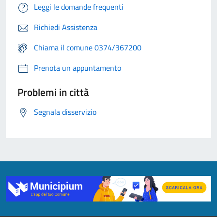
Leggi le domande frequenti
Richiedi Assistenza
Chiama il comune 0374/367200
Prenota un appuntamento
Problemi in città
Segnala disservizio