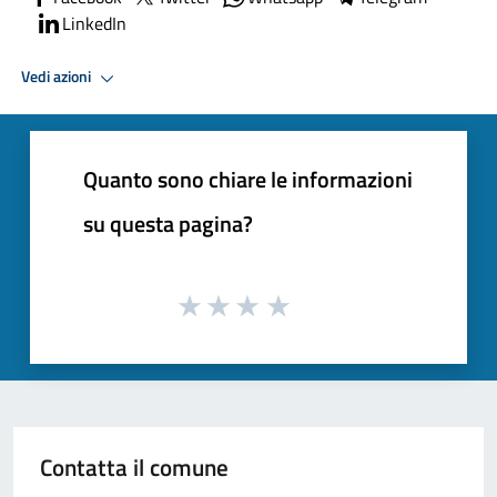
LinkedIn
Vedi azioni
Quanto sono chiare le informazioni
su questa pagina?
Contatta il comune