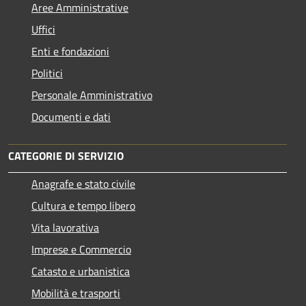
Aree Amministrative
Uffici
Enti e fondazioni
Politici
Personale Amministrativo
Documenti e dati
CATEGORIE DI SERVIZIO
Anagrafe e stato civile
Cultura e tempo libero
Vita lavorativa
Imprese e Commercio
Catasto e urbanistica
Mobilità e trasporti