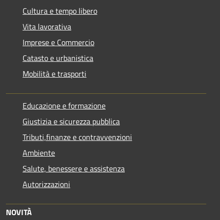
Cultura e tempo libero
Vita lavorativa
Imprese e Commercio
Catasto e urbanistica
Mobilità e trasporti
Educazione e formazione
Giustizia e sicurezza pubblica
Tributi,finanze e contravvenzioni
Ambiente
Salute, benessere e assistenza
Autorizzazioni
NOVITÀ