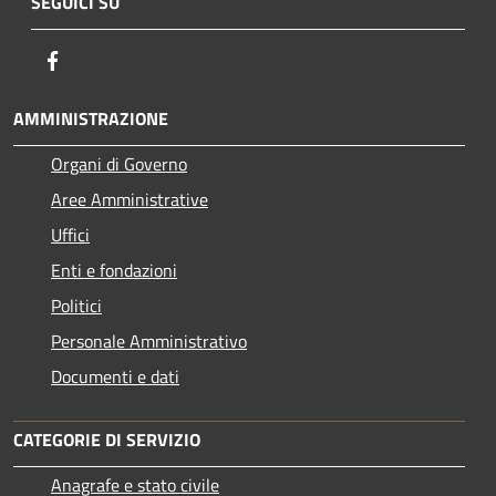
SEGUICI SU
Facebook
AMMINISTRAZIONE
Organi di Governo
Aree Amministrative
Uffici
Enti e fondazioni
Politici
Personale Amministrativo
Documenti e dati
CATEGORIE DI SERVIZIO
Anagrafe e stato civile