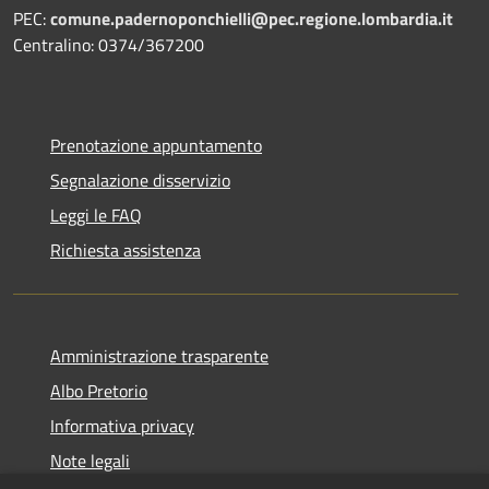
PEC:
comune.padernoponchielli@pec.regione.lombardia.it
Centralino: 0374/367200
Prenotazione appuntamento
Segnalazione disservizio
Leggi le FAQ
Richiesta assistenza
Amministrazione trasparente
Albo Pretorio
Informativa privacy
Note legali