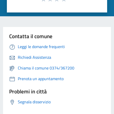
Contatta il comune
Leggi le domande frequenti
Richiedi Assistenza
Chiama il comune 0374/367200
Prenota un appuntamento
Problemi in città
Segnala disservizio