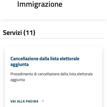
Immigrazione
Servizi (11)
Cancellazione dalla lista elettorale
aggiunta
Procedimento di cancellazione dalla lista elettorale
aggiunta
VAI ALLA PAGINA