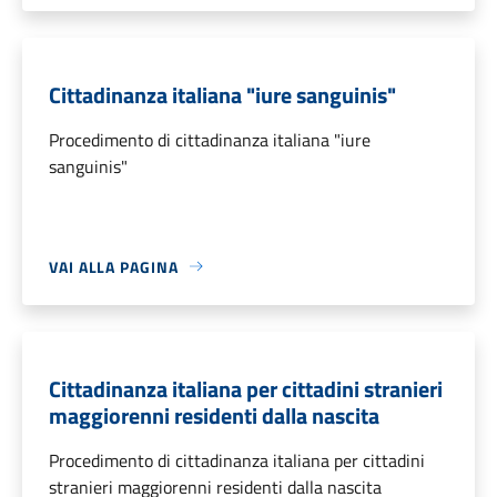
Cittadinanza italiana "iure sanguinis"
Procedimento di cittadinanza italiana "iure
sanguinis"
VAI ALLA PAGINA
Cittadinanza italiana per cittadini stranieri
maggiorenni residenti dalla nascita
Procedimento di cittadinanza italiana per cittadini
stranieri maggiorenni residenti dalla nascita