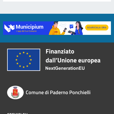
Comune di Paderno Ponchielli