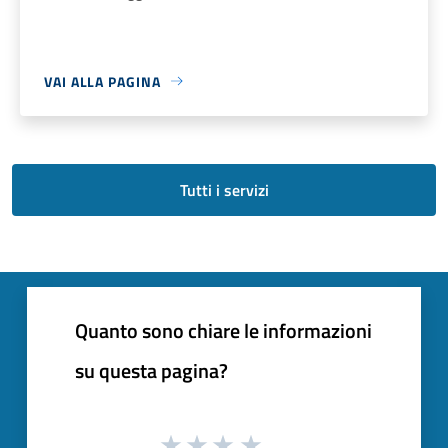
VAI ALLA PAGINA
Tutti i servizi
Quanto sono chiare le informazioni
su questa pagina?