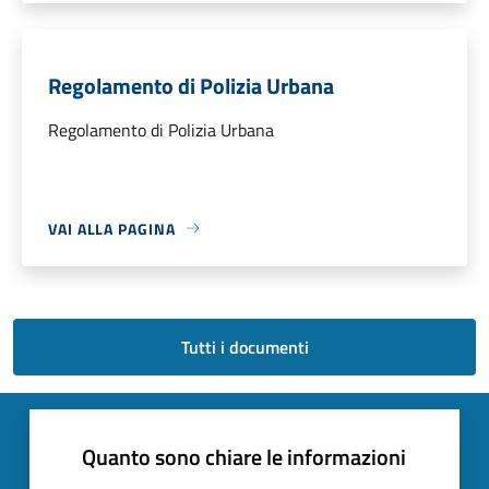
Regolamento di Polizia Urbana
Regolamento di Polizia Urbana
VAI ALLA PAGINA
Tutti i documenti
Quanto sono chiare le informazioni