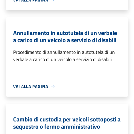
Annullamento in autotutela di un verbale
a carico di un veicolo a servizio di disabili
Procedimento di annullamento in autotutela di un
verbale a carico di un veicolo a servizio di disabili
VAI ALLA PAGINA
Cambio di custodia per veicoli sottoposti a
sequestro o fermo amministrativo