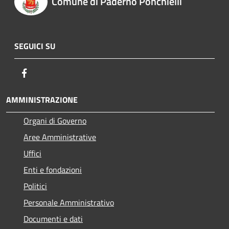
Comune di Paderno Ponchielli
SEGUICI SU
Facebook
AMMINISTRAZIONE
Organi di Governo
Aree Amministrative
Uffici
Enti e fondazioni
Politici
Personale Amministrativo
Documenti e dati