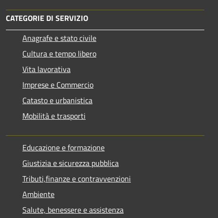
CATEGORIE DI SERVIZIO
Anagrafe e stato civile
Cultura e tempo libero
Vita lavorativa
Imprese e Commercio
Catasto e urbanistica
Mobilità e trasporti
Educazione e formazione
Giustizia e sicurezza pubblica
Tributi,finanze e contravvenzioni
Ambiente
Salute, benessere e assistenza