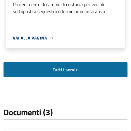
Procedimento di cambio di custodia per veicoli
sottoposti a sequestro o fermo amministrativo
VAI ALLA PAGINA
Tutti i servizi
Documenti (3)