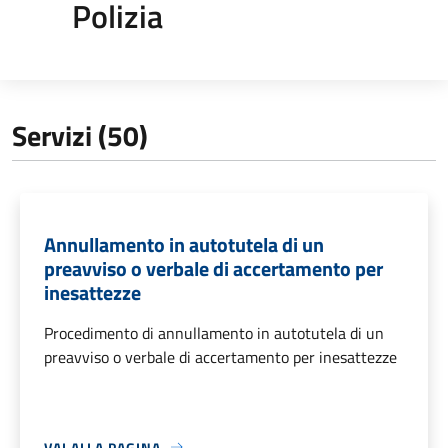
Polizia
Servizi (50)
Annullamento in autotutela di un
preavviso o verbale di accertamento per
inesattezze
Procedimento di annullamento in autotutela di un
preavviso o verbale di accertamento per inesattezze
VAI ALLA PAGINA