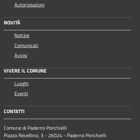
Autorizzazioni
NOVITÀ
Notizie
Comunicati
Avvisi
VIVERE IL COMUNE
Luoghi
Eventi
CONTATTI
Comune di Paderno Ponchielli
Piazza Revellino, 3 - 26024 - Paderno Ponchielli