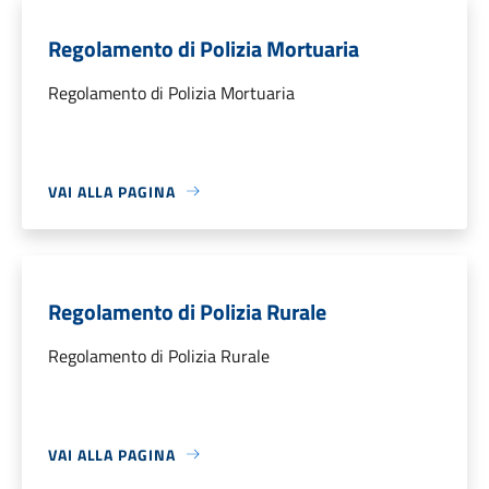
Regolamento di Polizia Mortuaria
Regolamento di Polizia Mortuaria
VAI ALLA PAGINA
Regolamento di Polizia Rurale
Regolamento di Polizia Rurale
VAI ALLA PAGINA