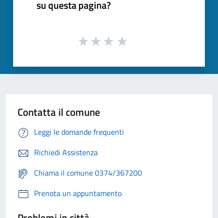
su questa pagina?
Contatta il comune
Leggi le domande frequenti
Richiedi Assistenza
Chiama il comune 0374/367200
Prenota un appuntamento
Problemi in città