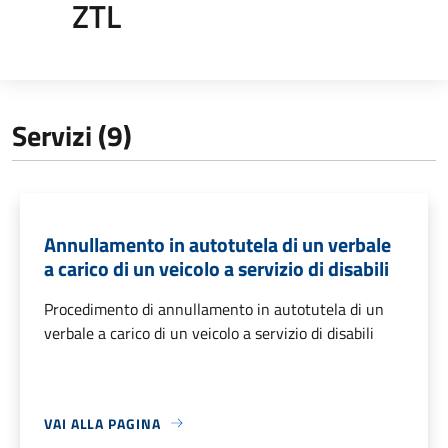
ZTL
Servizi (9)
Annullamento in autotutela di un verbale
a carico di un veicolo a servizio di disabili
Procedimento di annullamento in autotutela di un
verbale a carico di un veicolo a servizio di disabili
VAI ALLA PAGINA