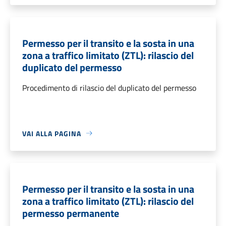
Permesso per il transito e la sosta in una
zona a traffico limitato (ZTL): rilascio del
duplicato del permesso
Procedimento di rilascio del duplicato del permesso
VAI ALLA PAGINA
Permesso per il transito e la sosta in una
zona a traffico limitato (ZTL): rilascio del
permesso permanente