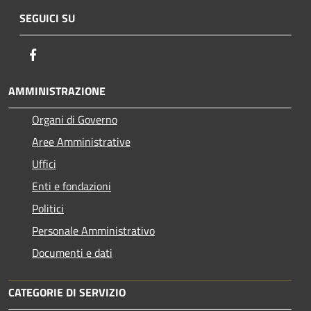
SEGUICI SU
Facebook
AMMINISTRAZIONE
Organi di Governo
Aree Amministrative
Uffici
Enti e fondazioni
Politici
Personale Amministrativo
Documenti e dati
CATEGORIE DI SERVIZIO