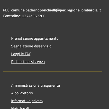
PEC:
comune.padernoponchielli@pec.regione.lombardia.it
Centralino: 0374/367200
Prenotazione appuntamento
Segnalazione disservizio
Leggi le FAQ
Richiesta assistenza
Amministrazione trasparente
Albo Pretorio
Informativa privacy
Note legali