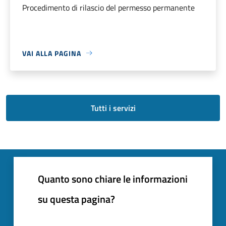
Procedimento di rilascio del permesso permanente
VAI ALLA PAGINA
Tutti i servizi
Quanto sono chiare le informazioni
su questa pagina?