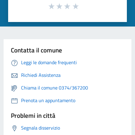
Contatta il comune
Leggi le domande frequenti
Richiedi Assistenza
Chiama il comune 0374/367200
Prenota un appuntamento
Problemi in città
Segnala disservizio