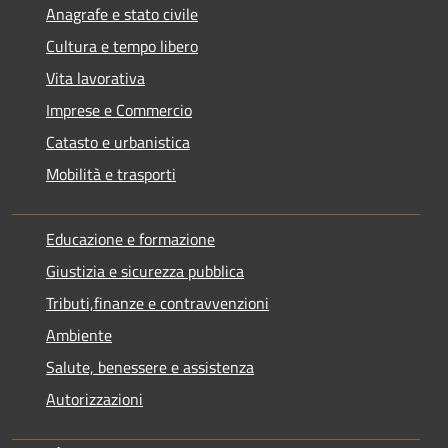
Anagrafe e stato civile
Cultura e tempo libero
Vita lavorativa
Imprese e Commercio
Catasto e urbanistica
Mobilità e trasporti
Educazione e formazione
Giustizia e sicurezza pubblica
Tributi,finanze e contravvenzioni
Ambiente
Salute, benessere e assistenza
Autorizzazioni