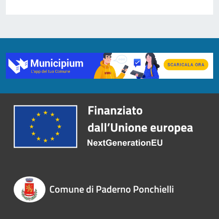
Comune di Paderno Ponchielli