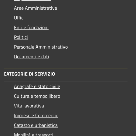
Aree Amministrative
Uffici
Enti e fondazioni
Politici
Personale Amministrativo
Documenti e dati
CATEGORIE DI SERVIZIO
Anagrafe e stato civile
Cultura e tempo libero
Vita lavorativa
Imprese e Commercio
Catasto e urbanistica
Mobilità e trasporti