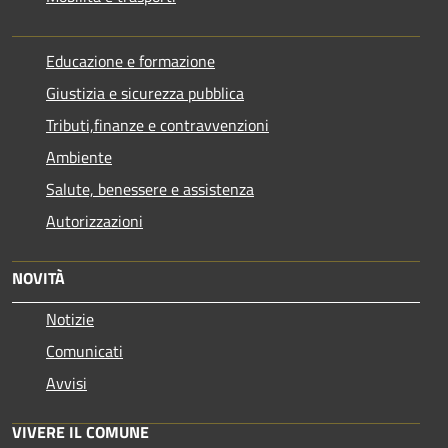
Educazione e formazione
Giustizia e sicurezza pubblica
Tributi,finanze e contravvenzioni
Ambiente
Salute, benessere e assistenza
Autorizzazioni
NOVITÀ
Notizie
Comunicati
Avvisi
VIVERE IL COMUNE