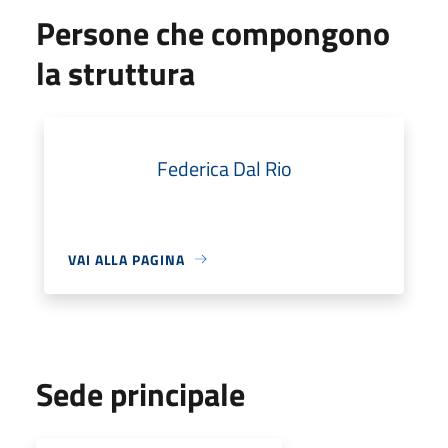
Persone che compongono
la struttura
Federica Dal Rio
VAI ALLA PAGINA
Sede principale