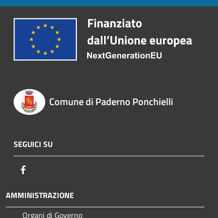
Comune di Paderno Ponchielli
SEGUICI SU
Facebook
AMMINISTRAZIONE
Organi di Governo