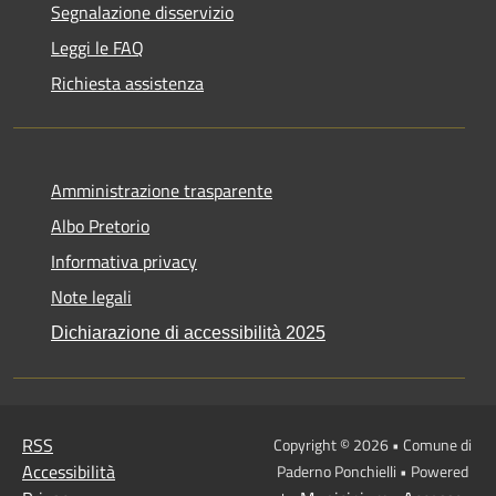
Segnalazione disservizio
Leggi le FAQ
Richiesta assistenza
Amministrazione trasparente
Albo Pretorio
Informativa privacy
Note legali
Dichiarazione di accessibilità 2025
RSS
Copyright © 2026 • Comune di
Accessibilità
Paderno Ponchielli • Powered