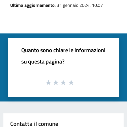
Ultimo aggiornamento
: 31 gennaio 2024, 10:07
Quanto sono chiare le informazioni
su questa pagina?
Contatta il comune