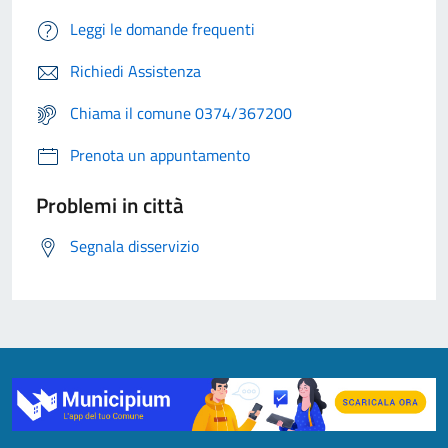
Leggi le domande frequenti
Richiedi Assistenza
Chiama il comune 0374/367200
Prenota un appuntamento
Problemi in città
Segnala disservizio