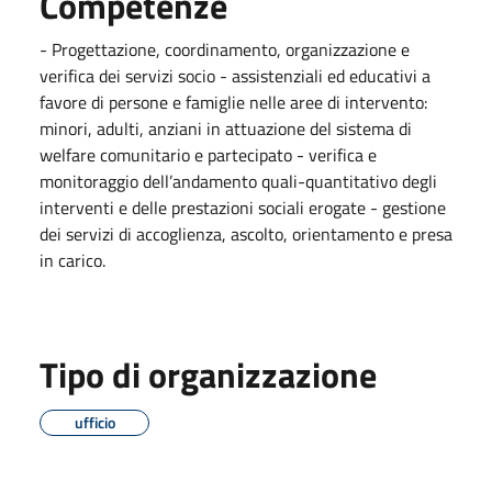
Competenze
- Progettazione, coordinamento, organizzazione e
verifica dei servizi socio - assistenziali ed educativi a
favore di persone e famiglie nelle aree di intervento:
minori, adulti, anziani in attuazione del sistema di
welfare comunitario e partecipato - verifica e
monitoraggio dell’andamento quali-quantitativo degli
interventi e delle prestazioni sociali erogate - gestione
dei servizi di accoglienza, ascolto, orientamento e presa
in carico.
Tipo di organizzazione
ufficio