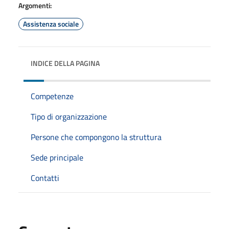
Argomenti:
Assistenza sociale
INDICE DELLA PAGINA
Competenze
Tipo di organizzazione
Persone che compongono la struttura
Sede principale
Contatti