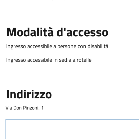
Modalità d'accesso
Ingresso accessibile a persone con disabilità
Ingresso accessibile in sedia a rotelle
Indirizzo
Via Don Pinzoni, 1