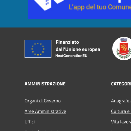
AMMINISTRAZIONE
CATEGORI
Organi di Governo
Anagrafe e
Aree Amministrative
Cultura e
Uffici
Vita lavor