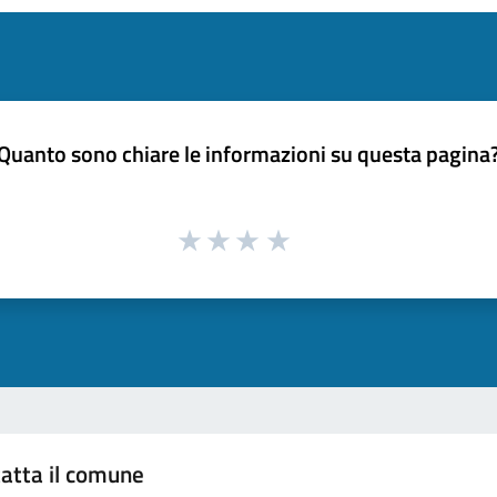
Quanto sono chiare le informazioni su questa pagina
atta il comune