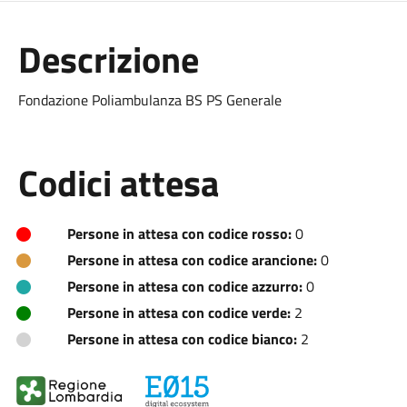
Descrizione
Fondazione Poliambulanza BS PS Generale
Codici attesa
Persone in attesa con codice rosso:
0
Persone in attesa con codice arancione:
0
Persone in attesa con codice azzurro:
0
Persone in attesa con codice verde:
2
Persone in attesa con codice bianco:
2