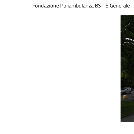
Fondazione Poliambulanza BS PS Generale