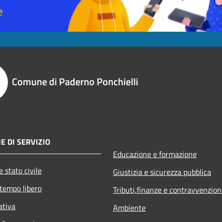
Comune di Paderno Ponchielli
E DI SERVIZIO
Educazione e formazione
 stato civile
Giustizia e sicurezza pubblica
 tempo libero
Tributi,finanze e contravvenzion
ativa
Ambiente