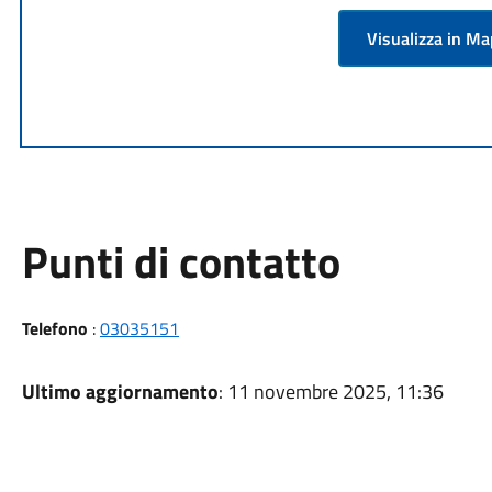
Visualizza in M
Punti di contatto
Telefono
:
03035151
Ultimo aggiornamento
: 11 novembre 2025, 11:36