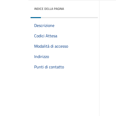
INDICE DELLA PAGINA
Descrizione
Codici Attesa
Modalità di accesso
Indirizzo
Punti di contatto