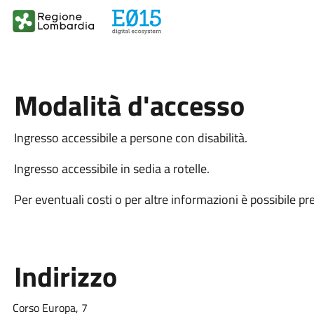
Modalità d'accesso
Ingresso accessibile a persone con disabilità.
Ingresso accessibile in sedia a rotelle.
Per eventuali costi o per altre informazioni è possibile pr
Indirizzo
Corso Europa, 7