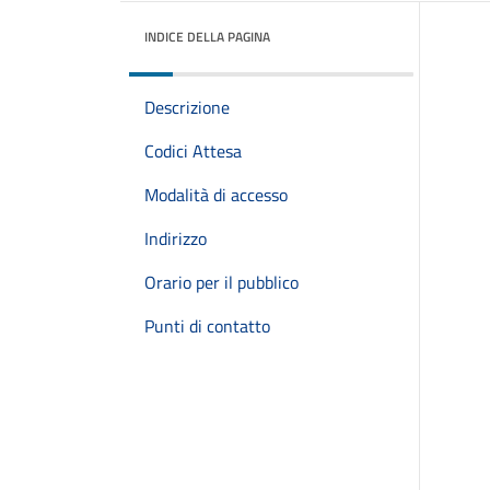
INDICE DELLA PAGINA
Descrizione
Codici Attesa
Modalità di accesso
Indirizzo
Orario per il pubblico
Punti di contatto