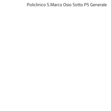
Policlinico S.Marco Osio Sotto PS Generale