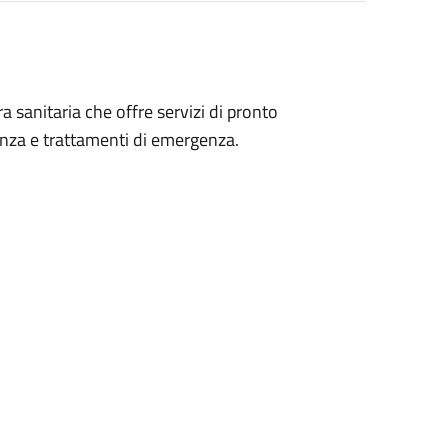
 sanitaria che offre servizi di pronto
nza e trattamenti di emergenza.