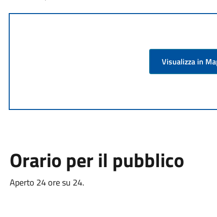
Visualizza in M
Orario per il pubblico
Aperto 24 ore su 24.