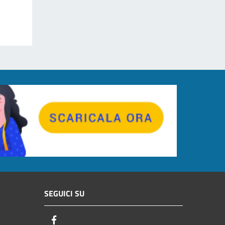
SEGUICI SU
Facebook