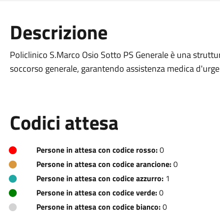
Descrizione
Policlinico S.Marco Osio Sotto PS Generale è una struttura
soccorso generale, garantendo assistenza medica d'urge
Codici attesa
Persone in attesa con codice rosso:
0
Persone in attesa con codice arancione:
0
Persone in attesa con codice azzurro:
1
Persone in attesa con codice verde:
0
Persone in attesa con codice bianco:
0