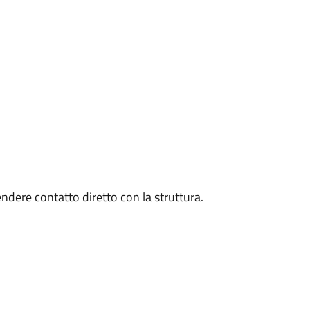
endere contatto diretto con la struttura.