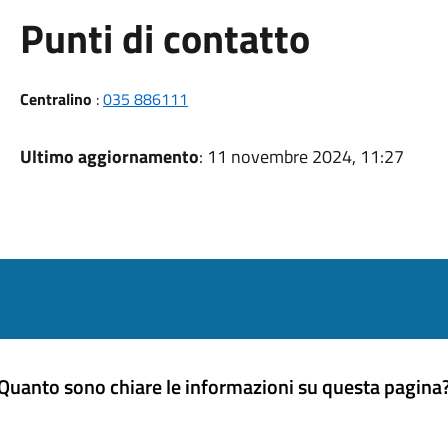
Punti di contatto
Centralino
:
035 886111
Ultimo aggiornamento
: 11 novembre 2024, 11:27
Quanto sono chiare le informazioni su questa pagina