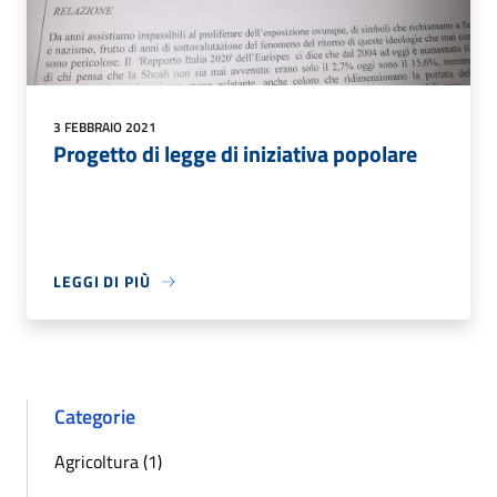
3 FEBBRAIO 2021
Progetto di legge di iniziativa popolare
LEGGI DI PIÙ
Categorie
Agricoltura (1)