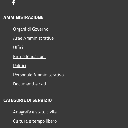
Facebook
AMMINISTRAZIONE
Organi di Governo
Aree Amministrative
Uffici
Enti e fondazioni
Politici
Personale Amministrativo
Documenti e dati
CATEGORIE DI SERVIZIO
Anagrafe e stato civile
Cultura e tempo libero