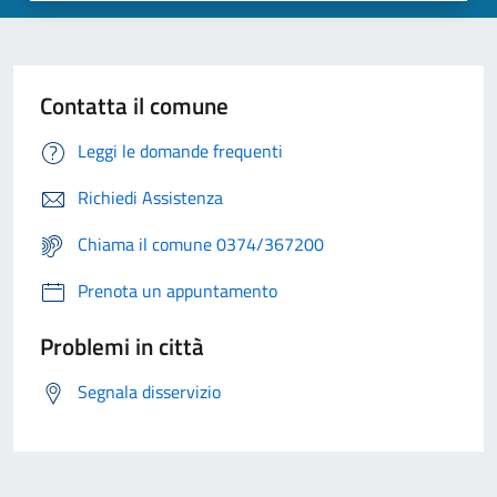
Contatta il comune
Leggi le domande frequenti
Richiedi Assistenza
Chiama il comune 0374/367200
Prenota un appuntamento
Problemi in città
Segnala disservizio