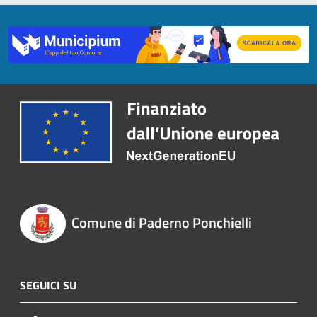
Comune di Paderno Ponchielli
SEGUICI SU