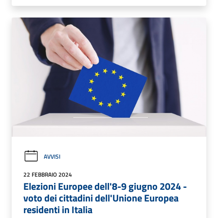
AVVISI
22 FEBBRAIO 2024
Elezioni Europee dell'8-9 giugno 2024 -
voto dei cittadini dell'Unione Europea
residenti in Italia