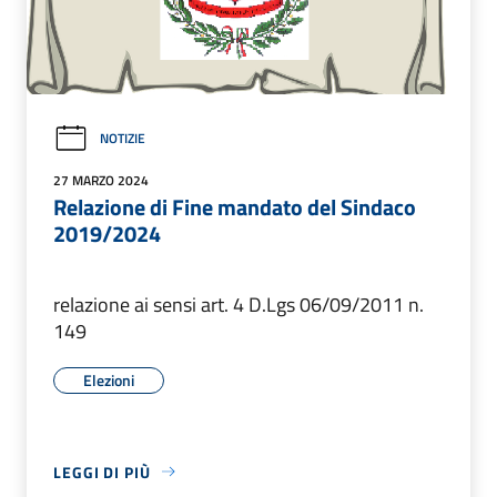
NOTIZIE
27 MARZO 2024
Relazione di Fine mandato del Sindaco
2019/2024
relazione ai sensi art. 4 D.Lgs 06/09/2011 n.
149
Elezioni
LEGGI DI PIÙ