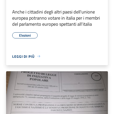
Anche i cittadini degli altri paesi dell'unione
europea potranno votare in italia per i membri
del parlamento europeo spettanti all'italia
Elezioni
LEGGI DI PIÙ