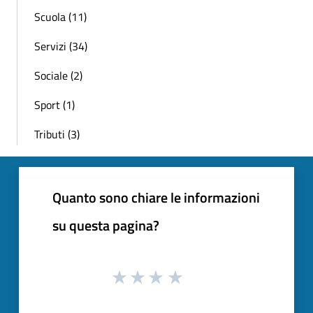
Scuola (11)
Servizi (34)
Sociale (2)
Sport (1)
Tributi (3)
Quanto sono chiare le informazioni
su questa pagina?