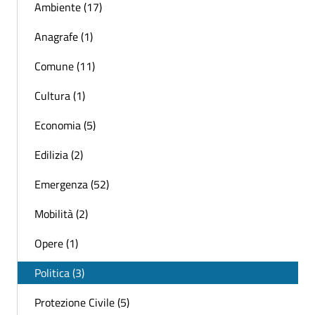
Ambiente (17)
Anagrafe (1)
Comune (11)
Cultura (1)
Economia (5)
Edilizia (2)
Emergenza (52)
Mobilità (2)
Opere (1)
Politica (3)
Protezione Civile (5)