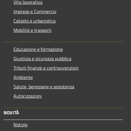
Vita lavorativa
Imprese e Commercio
Catasto e urbanistica
Mobilità e trasporti
Educazione e formazione
Giustizia e sicurezza pubblica
Tributi,finanze e contravvenzioni
Ambiente
Salute, benessere e assistenza
Autorizzazioni
NOVITÀ
Notizie