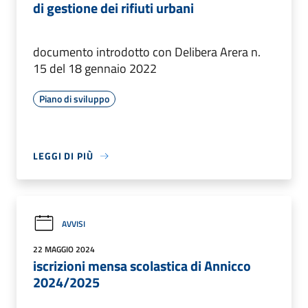
di gestione dei rifiuti urbani
documento introdotto con Delibera Arera n.
15 del 18 gennaio 2022
Piano di sviluppo
LEGGI DI PIÙ
AVVISI
22 MAGGIO 2024
iscrizioni mensa scolastica di Annicco
2024/2025