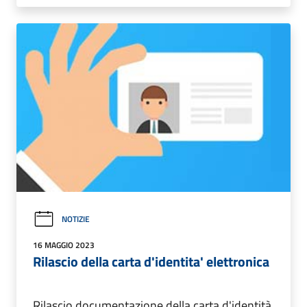
NOTIZIE
16 MAGGIO 2023
Rilascio della carta d'identita' elettronica
Rilascio documentazione della carta d'identità