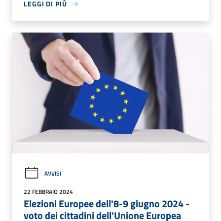
LEGGI DI PIÙ
AVVISI
22 FEBBRAIO 2024
Elezioni Europee dell'8-9 giugno 2024 -
voto dei cittadini dell'Unione Europea