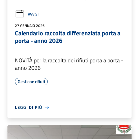
AVVISI
27 GENNAIO 2026
Calendario raccolta differenziata porta a
porta - anno 2026
NOVITÀ per la raccolta dei rifiuti porta a porta -
anno 2026
Gestione rifiuti
LEGGI DI PIÙ