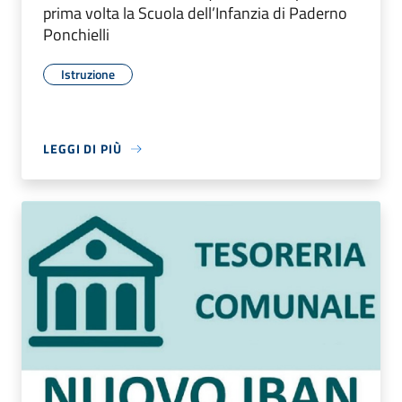
prima volta la Scuola dell’Infanzia di Paderno
Ponchielli
Istruzione
LEGGI DI PIÙ