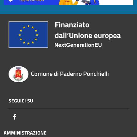
Comune di Paderno Ponchielli
SEGUICI SU
Facebook
AMMINISTRAZIONE