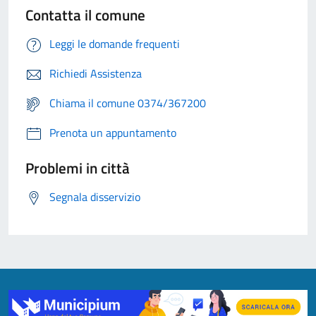
Contatta il comune
Leggi le domande frequenti
Richiedi Assistenza
Chiama il comune 0374/367200
Prenota un appuntamento
Problemi in città
Segnala disservizio