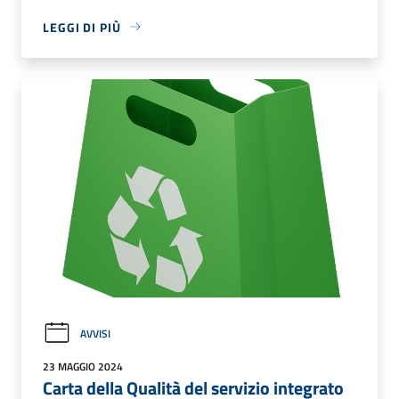
LEGGI DI PIÙ
AVVISI
23 MAGGIO 2024
Carta della Qualità del servizio integrato