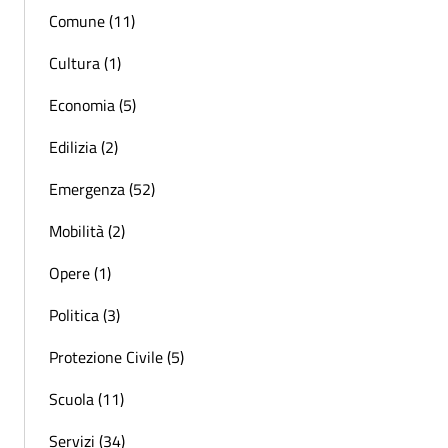
Comune (11)
Cultura (1)
Economia (5)
Edilizia (2)
Emergenza (52)
Mobilità (2)
Opere (1)
Politica (3)
Protezione Civile (5)
Scuola (11)
Servizi (34)