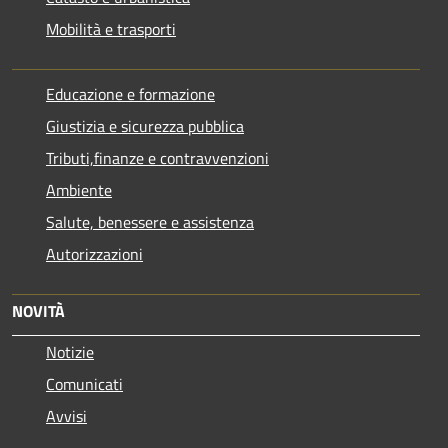
Mobilità e trasporti
Educazione e formazione
Giustizia e sicurezza pubblica
Tributi,finanze e contravvenzioni
Ambiente
Salute, benessere e assistenza
Autorizzazioni
NOVITÀ
Notizie
Comunicati
Avvisi