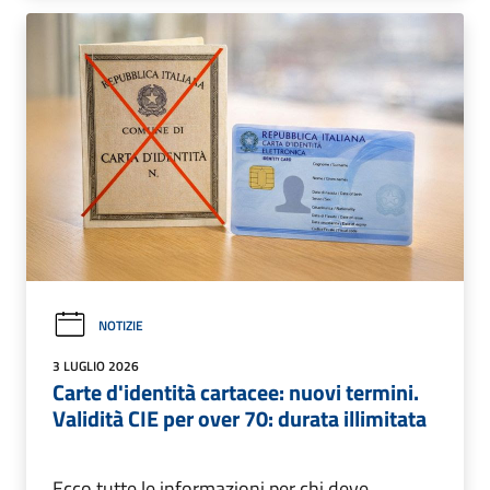
NOTIZIE
3 LUGLIO 2026
Carte d'identità cartacee: nuovi termini.
Validità CIE per over 70: durata illimitata
Ecco tutte le informazioni per chi deve