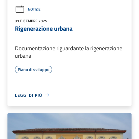
NOTIZIE
31 DICEMBRE 2025
Rigenerazione urbana
Documentazione riguardante la rigenerazione
urbana
Piano di sviluppo
LEGGI DI PIÙ