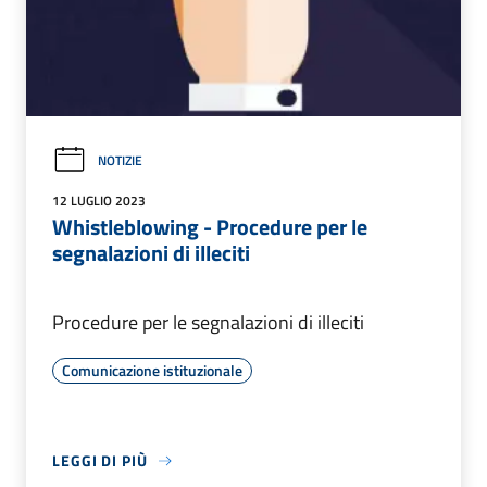
NOTIZIE
12 LUGLIO 2023
Whistleblowing - Procedure per le
segnalazioni di illeciti
Procedure per le segnalazioni di illeciti
Comunicazione istituzionale
LEGGI DI PIÙ