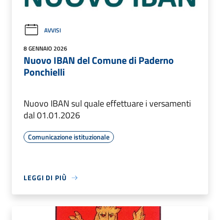
AVVISI
8 GENNAIO 2026
Nuovo IBAN del Comune di Paderno
Ponchielli
Nuovo IBAN sul quale effettuare i versamenti
dal 01.01.2026
Comunicazione istituzionale
LEGGI DI PIÙ