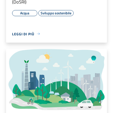
(DoSRI)
Acqua
Sviluppo sostenibile
LEGGI DI PIÙ