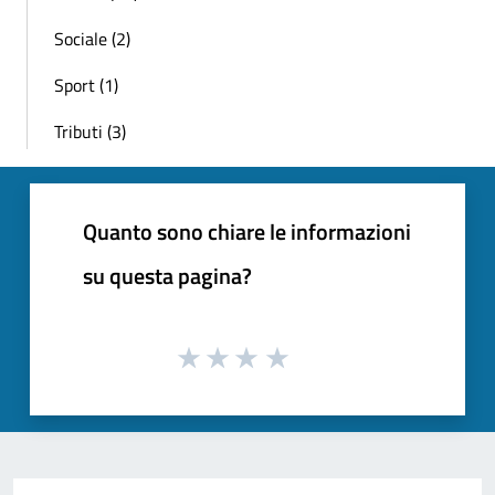
Sociale (2)
Sport (1)
Tributi (3)
Quanto sono chiare le informazioni
su questa pagina?