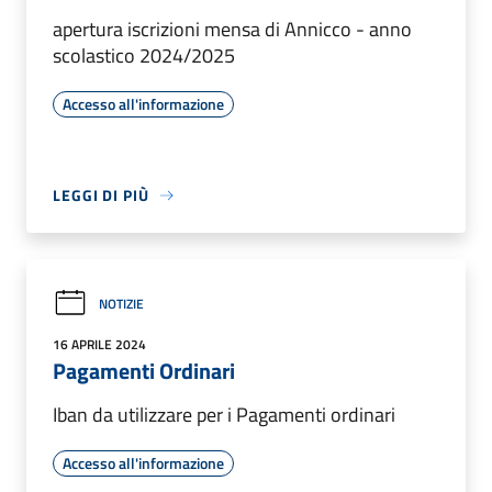
apertura iscrizioni mensa di Annicco - anno
scolastico 2024/2025
Accesso all'informazione
LEGGI DI PIÙ
NOTIZIE
16 APRILE 2024
Pagamenti Ordinari
Iban da utilizzare per i Pagamenti ordinari
Accesso all'informazione