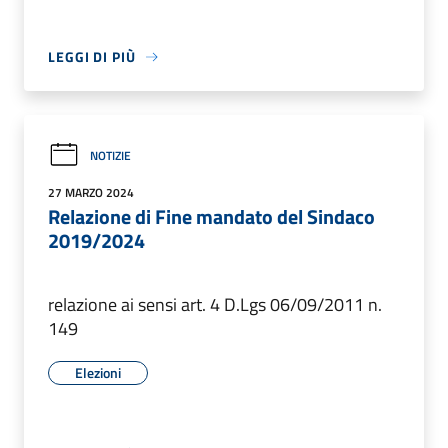
LEGGI DI PIÙ
NOTIZIE
27 MARZO 2024
Relazione di Fine mandato del Sindaco
2019/2024
relazione ai sensi art. 4 D.Lgs 06/09/2011 n.
149
Elezioni