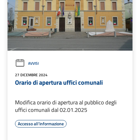
AVVISI
27 DICEMBRE 2024
Orario di apertura uffici comunali
Modifica orario di apertura al pubblico degli
uffici comunali dal 02.01.2025
Accesso all'informazione