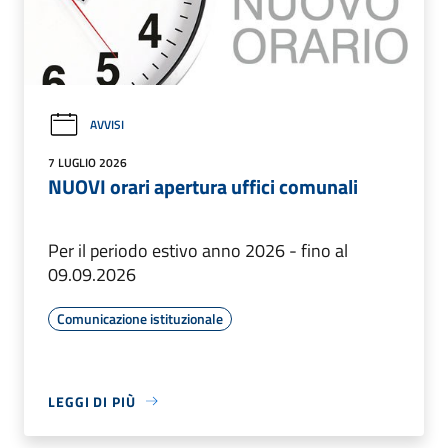
AVVISI
7 LUGLIO 2026
NUOVI orari apertura uffici comunali
Per il periodo estivo anno 2026 - fino al
09.09.2026
Comunicazione istituzionale
LEGGI DI PIÙ