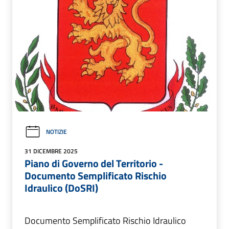
NOTIZIE
31 DICEMBRE 2025
Piano di Governo del Territorio -
Documento Semplificato Rischio
Idraulico (DoSRI)
Documento Semplificato Rischio Idraulico