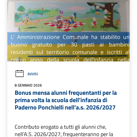
AVVISI
8 GENNAIO 2026
Bonus mensa alunni frequentanti per la
prima volta la scuola dell’infanzia di
Paderno Ponchielli nell’a.s. 2026/2027
Contributo erogato a tutti gli alunni che,
nell’A.S. 2026/2027, frequenteranno per la