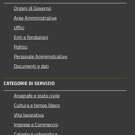
Organi di Governo
Aree Amministrative
Uffici
Enti e fondazioni
Politici
Personale Amministrativo
Documenti e dati
CATEGORIE DI SERVIZIO
Anagrafe e stato civile
Cultura e tempo libero
Vita lavorativa
Imprese e Commercio
Catasto e urbanistica