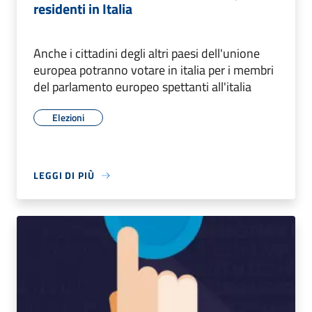
residenti in Italia
Anche i cittadini degli altri paesi dell'unione
europea potranno votare in italia per i membri
del parlamento europeo spettanti all'italia
Elezioni
LEGGI DI PIÙ